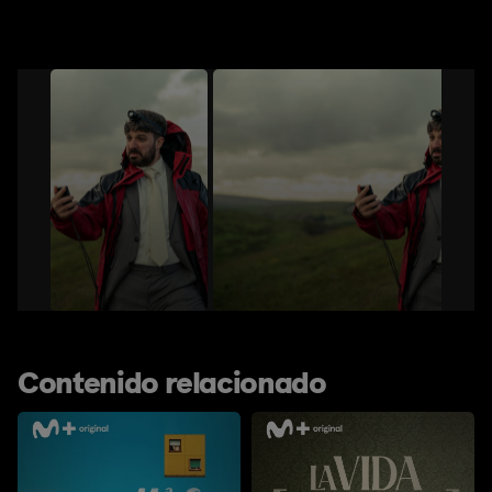
Contenido relacionado