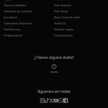
Topuria: Matador
Plan Gratuito
Deportes de contacto
Plan Anual
Eurosport
Bono Cultural Joven
Calendario Deportivo
Tarifa O2
Partidos hoy
Tarjetas regalo
Programación
Comunicación
¿Tienes alguna duda?
Ayuda
Síguenos en redes