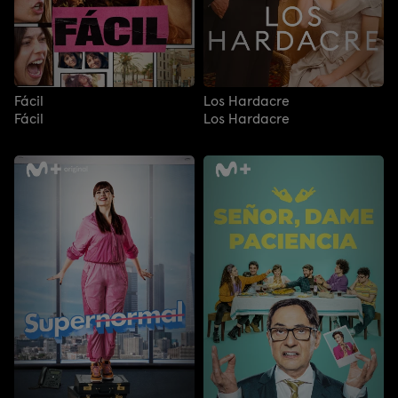
Fácil
Los Hardacre
Fácil
Los Hardacre