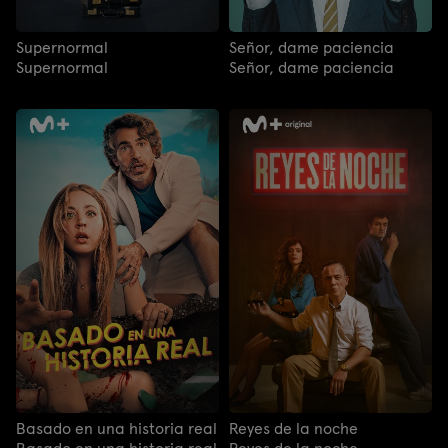
Supernormal
Señor, dame paciencia
Supernormal
Señor, dame paciencia
Basado en una historia real
Reyes de la noche