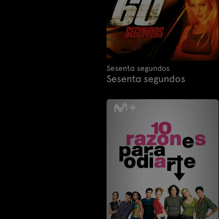
Sesenta segundos
Sesenta segundos