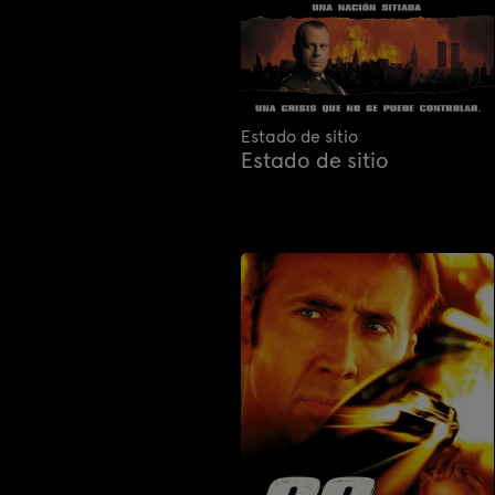
Estado de sitio
Estado de sitio