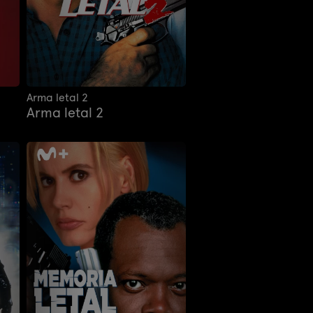
Arma letal 2
Arma letal 2