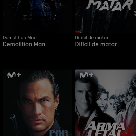
Demolition Man
Difícil de matar
Demolition Man
Difícil de matar