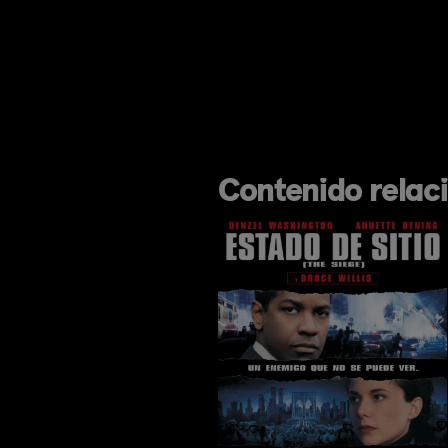
Contenido relac