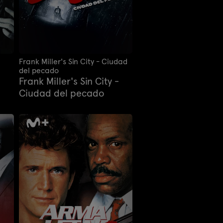
Frank Miller's Sin City - Ciudad
del pecado
Frank Miller's Sin City -
Ciudad del pecado