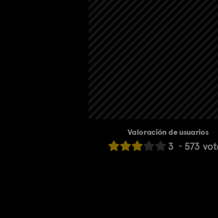
Valoración de usuarios
3
573
vot