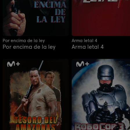
Por encima de la ley
Arma letal 4
Por encima de la ley
Arma letal 4