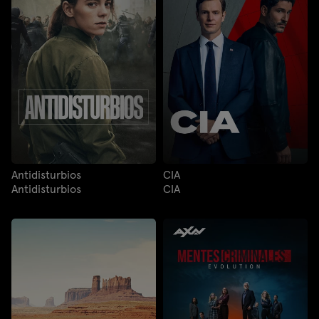
Antidisturbios
CIA
Antidisturbios
CIA