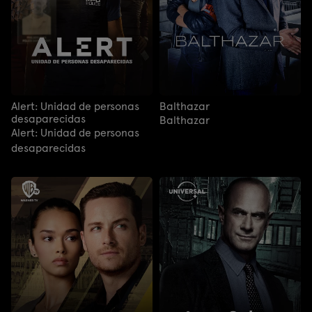
Alert: Unidad de personas
Balthazar
desaparecidas
Balthazar
Alert: Unidad de personas
desaparecidas