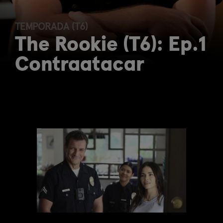
TEMPORADA (T6)
The Rookie (T6): Ep.1
Contraatacar