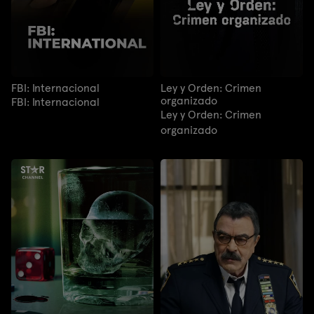
FBI: Internacional
Ley y Orden: Crimen
organizado
FBI: Internacional
Ley y Orden: Crimen
organizado