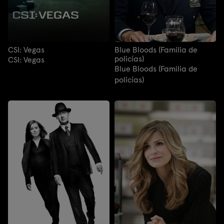
CSI: Vegas
Blue Bloods (Familia de
policías)
CSI: Vegas
Blue Bloods (Familia de
policías)