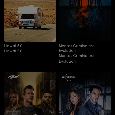
Hawai 5.0
Mentes Criminales:
Evolution
Hawai 5.0
Mentes Criminales:
Evolution