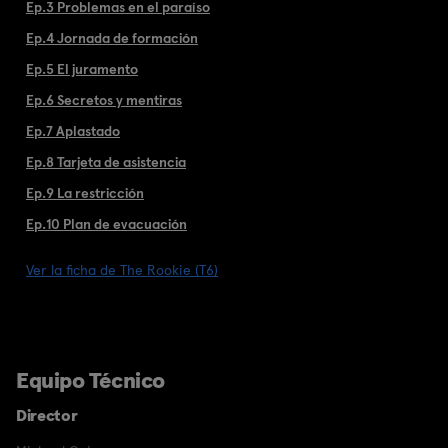
Ep.3 Problemas en el paraíso
Ep.4 Jornada de formación
Ep.5 El juramento
Ep.6 Secretos y mentiras
Ep.7 Aplastado
Ep.8 Tarjeta de asistencia
Ep.9 La restricción
Ep.10 Plan de evacuación
Ver la ficha de The Rookie (T6)
Equipo Técnico
Director