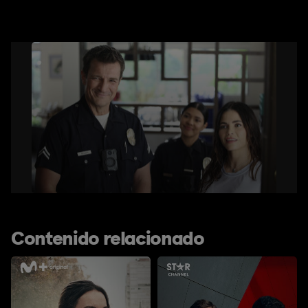
Contenido relacionado