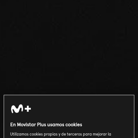
En Movistar Plus usamos cookies
Utilizamos cookies propias y de terceros para mejorar la