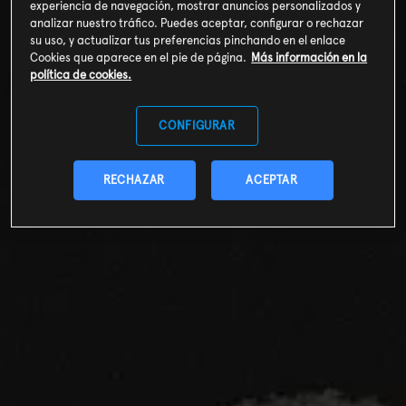
experiencia de navegación, mostrar anuncios personalizados y
analizar nuestro tráfico. Puedes aceptar, configurar o rechazar
su uso, y actualizar tus preferencias pinchando en el enlace
Cookies que aparece en el pie de página.
Más información en la
política de cookies.
CONFIGURAR
RECHAZAR
ACEPTAR