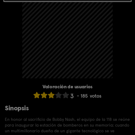
Valoración de usuarios
3
185
votos
Sinopsis
En honor al sacrificio de Bobby Nash, el equipo de la 118 se reúne
para inaugurar la estación de bomberos en su memoria; cuando
un multimillonario dueño de un gigante tecnológico se ve