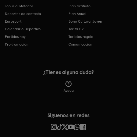
Topuria: Matador
Plan Gratuito
Deportes de contacto
Plan Anual
Eurosport
Bono Cultural Joven
Calendario Deportivo
Tarifa O2
Partidos hoy
Tarjetas regalo
Programación
Comunicación
¿Tienes alguna duda?
Ayuda
Síguenos en redes