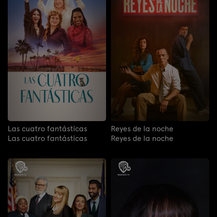
Las cuatro fantásticas
Reyes de la noche
Las cuatro fantásticas
Reyes de la noche