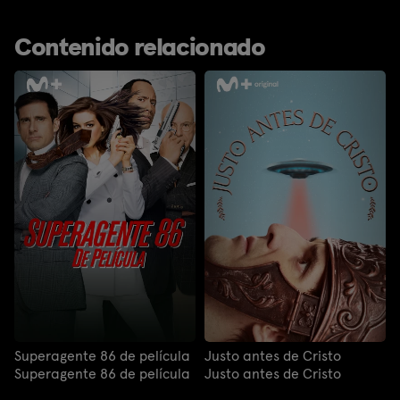
Contenido relacionado
Superagente 86 de película
Justo antes de Cristo
Superagente 86 de película
Justo antes de Cristo