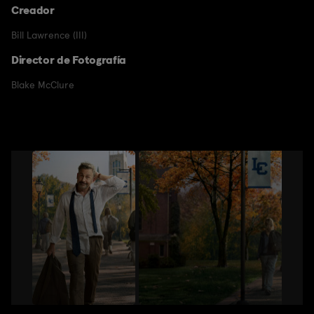
Creador
Bill Lawrence (III)
Director de Fotografía
Blake McClure