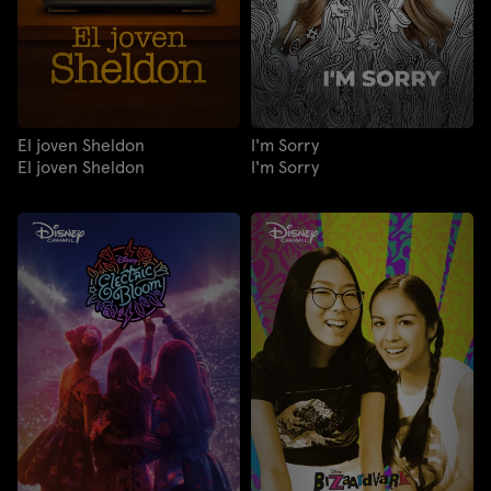
El joven Sheldon
I'm Sorry
El joven Sheldon
I'm Sorry