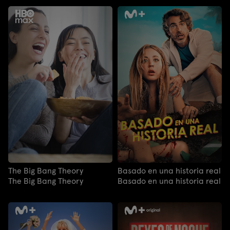
The Big Bang Theory
Basado en una historia real
The Big Bang Theory
Basado en una historia real