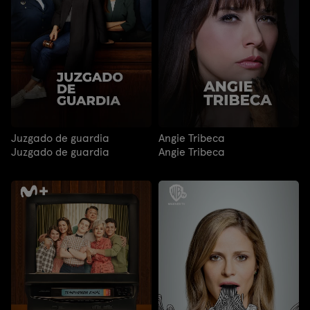
Juzgado de guardia
Angie Tribeca
Juzgado de guardia
Angie Tribeca