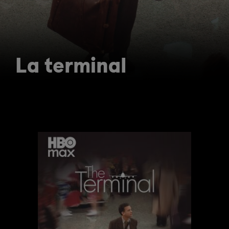
La terminal