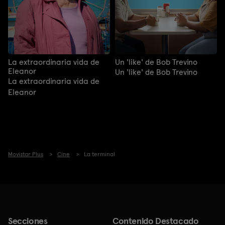
La extraordinaria vida de
Un 'like' de Bob Trevino
Eleanor
Un 'like' de Bob Trevino
La extraordinaria vida de
Eleanor
Movistar Plus
Cine
La terminal
Secciones
Contenido Destacado