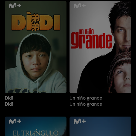
Dìdi
Un niño grande
Dìdi
Un niño grande