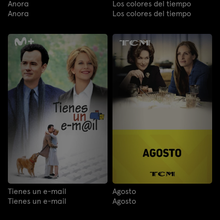
Anora
Los colores del tiempo
Anora
Los colores del tiempo
Tienes un e-mail
Agosto
Tienes un e-mail
Agosto