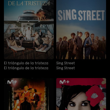
El triángulo de la tristeza
Sing Street
El triángulo de la tristeza
Sing Street