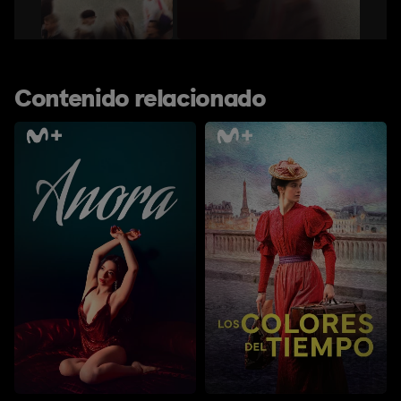
Contenido relacionado