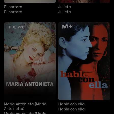
El portero
Julieta
El portero
Julieta
María Antonieta (Marie
Hable con ella
Antoinette)
Hable con ella
María Antonieta (Marie