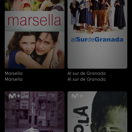
Marsella
Al sur de Granada
Marsella
Al sur de Granada