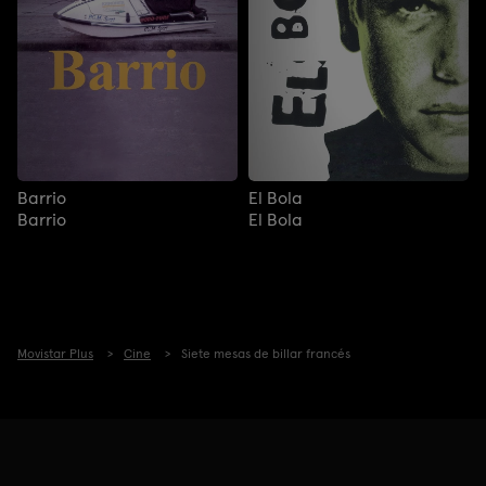
Barrio
El Bola
Barrio
El Bola
Movistar Plus
Cine
Siete mesas de billar francés