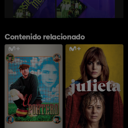
Contenido relacionado