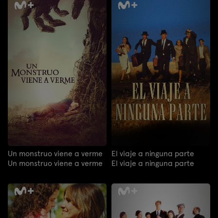
Un monstruo viene a verme
El viaje a ninguna parte
Un monstruo viene a verme
El viaje a ninguna parte