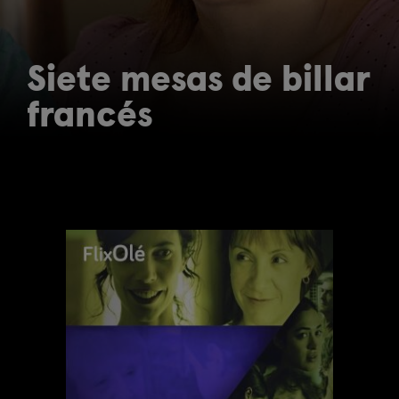
Siete mesas de billar
francés