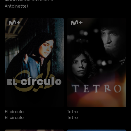
Antoinette)
El círculo
Tetro
El círculo
Tetro