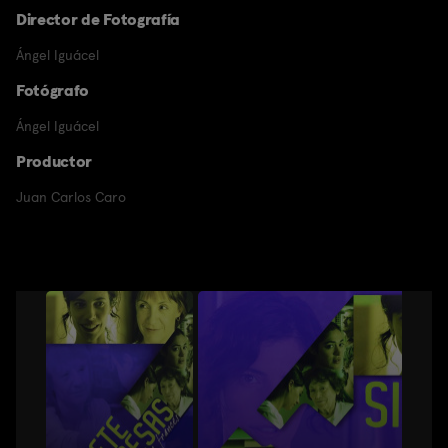
Director de Fotografía
Ángel Iguácel
Fotógrafo
Ángel Iguácel
Productor
Juan Carlos Caro