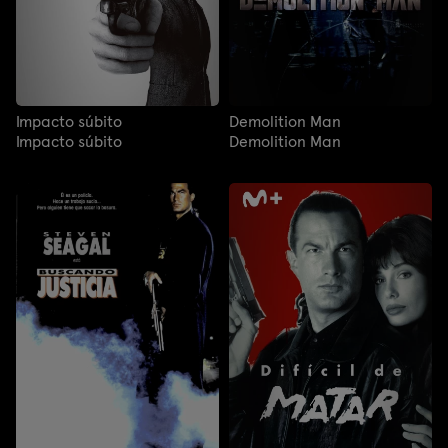
Impacto súbito
Demolition Man
Impacto súbito
Demolition Man