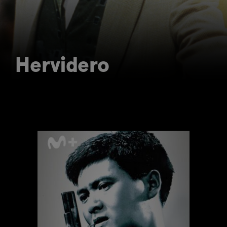
Hervidero