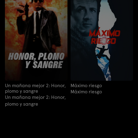
Un mañana mejor 2: Honor,
Máximo riesgo
plomo y sangre
Máximo riesgo
Un mañana mejor 2: Honor,
plomo y sangre