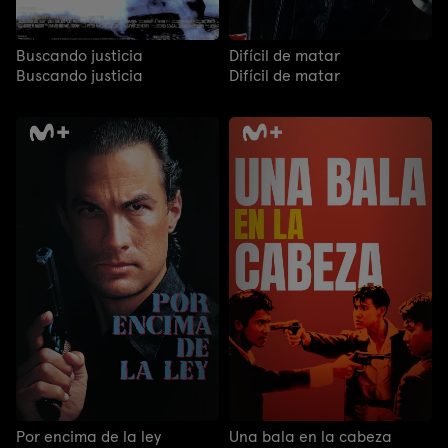
Buscando justicia
Difícil de matar
Buscando justicia
Difícil de matar
Por encima de la ley
Una bala en la cabeza