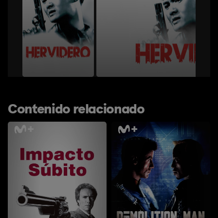
Contenido relacionado