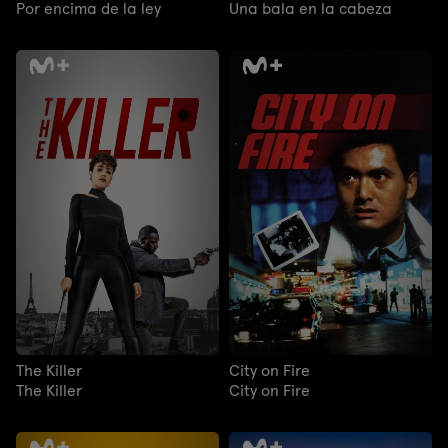
Por encima de la ley
Una bala en la cabeza
The Killer
City on Fire
The Killer
City on Fire