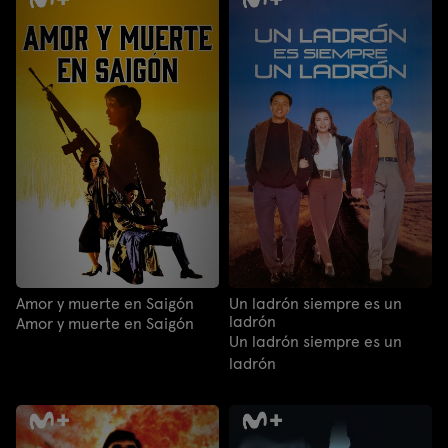
Amor y muerte en Saigón
Un ladrón siempre es un
ladrón
Amor y muerte en Saigón
Un ladrón siempre es un
ladrón