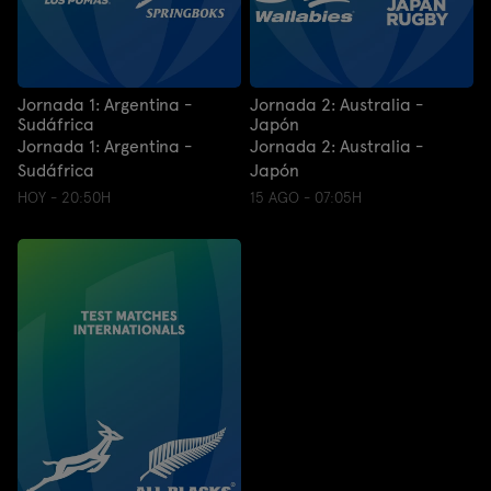
Jornada 1: Argentina -
Jornada 2: Australia -
Sudáfrica
Japón
Jornada 1: Argentina -
Jornada 2: Australia -
Sudáfrica
Japón
HOY - 20:50H
15 AGO - 07:05H