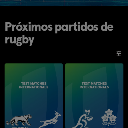
Próximos partidos de
rugby