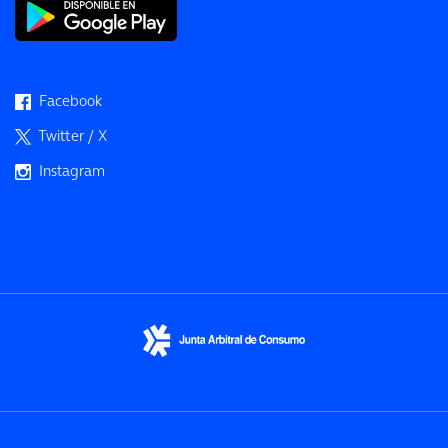
Facebook
Twitter / X
Instagram