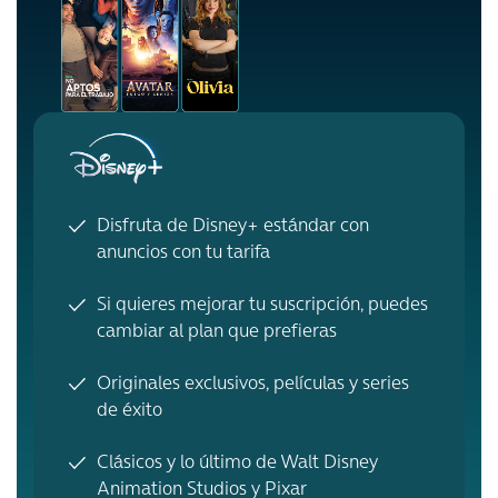
Disfruta de Disney+ estándar con
anuncios con tu tarifa
Si quieres mejorar tu suscripción, puedes
cambiar al plan que prefieras
Originales exclusivos, películas y series
de éxito
Clásicos y lo último de Walt Disney
Animation Studios y Pixar