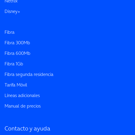
Netflix
Disney+
Fibra
Fibra 300Mb
Fibra 600Mb
Fibra 1Gb
Fibra segunda residencia
Tarifa Móvil
Líneas adicionales
Manual de precios
Contacto y ayuda