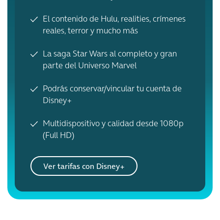
El contenido de Hulu, realities, crímenes
reales, terror y mucho más
La saga Star Wars al completo y gran
parte del Universo Marvel
Podrás conservar/vincular tu cuenta de
Disney+
Multidispositivo y calidad desde 1080p
(Full HD)
Ver tarifas con Disney+