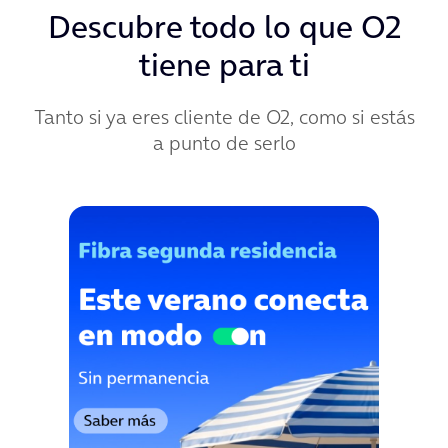
Descubre todo lo que O2
tiene para ti
Tanto si ya eres cliente de O2, como si estás
a punto de serlo