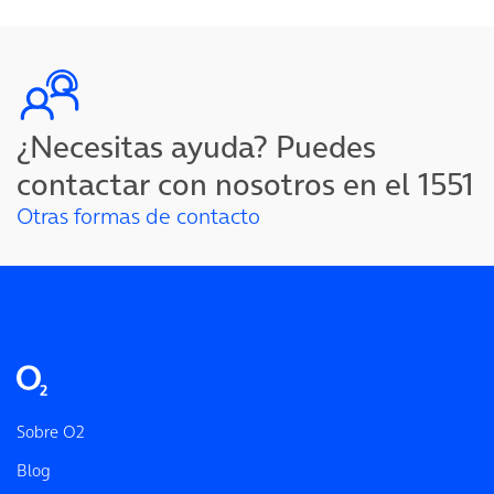
¿Necesitas ayuda? Puedes
contactar con nosotros en el 1551
Otras formas de contacto
Sobre O2
Blog