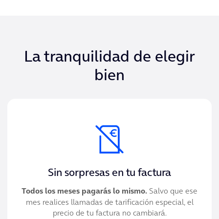
La tranquilidad de elegir
bien
Sin sorpresas en tu factura
Todos los meses pagarás lo mismo.
Salvo que ese
mes realices llamadas de tarificación especial, el
precio de tu factura no cambiará.