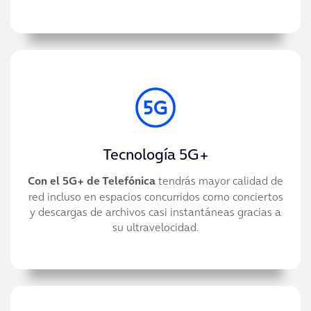
Tecnología 5G+
Con el 5G+ de Telefónica
tendrás mayor calidad de
red incluso en espacios concurridos como conciertos
y descargas de archivos casi instantáneas gracias a
su ultravelocidad.