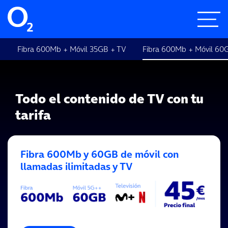
Fibra 600Mb + Móvil 35GB + TV
Fibra 600Mb + Móvil 60
Todo el contenido de TV con tu
tarifa
Fibra 600Mb y 60GB de móvil con
llamadas ilimitadas y TV