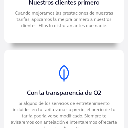
Nuestros clientes primero
Cuando mejoramos las prestaciones de nuestras
tarifas, aplicamos la mejora primero a nuestros
clientes. Ellos lo disfrutan antes que nadie.
Con la transparencia de O2
Si alguno de los servicios de entretenimiento
incluidos en tu tarifa varía su precio, el precio de tu
tarifa podría verse modificado. Siempre te
avisaremos con antelación e intentaremos ofrecerte