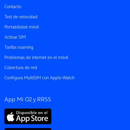
Contacto
Test de velocidad
Portabilidad móvil
Activar SIM
Tarifas roaming
Problemas de internet en el móvil
Cobertura de red
Configura MultiSIM con Apple Watch
App Mi O2 y RRSS