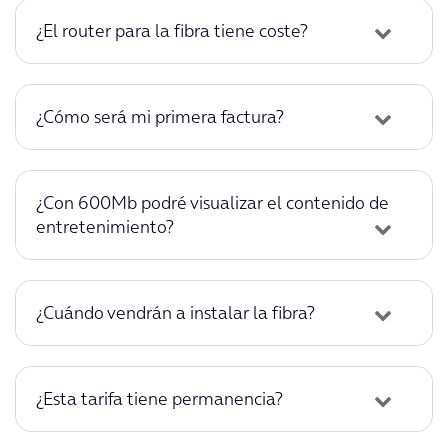
¿El router para la fibra tiene coste?
¿Cómo será mi primera factura?
¿Con 600Mb podré visualizar el contenido de
entretenimiento?
¿Cuándo vendrán a instalar la fibra?
¿Esta tarifa tiene permanencia?