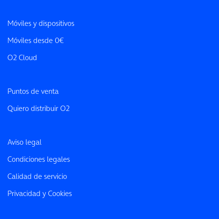
Móviles y dispositivos
Móviles desde 0€
O2 Cloud
Puntos de venta
Quiero distribuir O2
Aviso legal
Condiciones legales
Calidad de servicio
Privacidad y Cookies