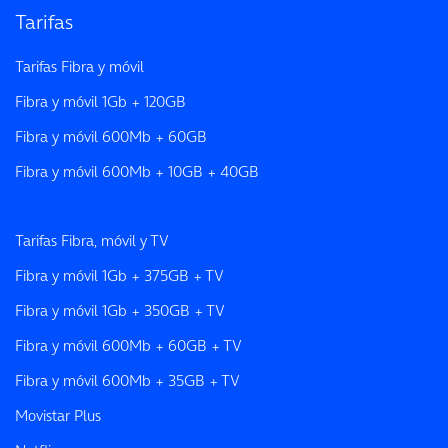
Tarifas
Tarifas Fibra y móvil
Fibra y móvil 1Gb + 120GB
Fibra y móvil 600Mb + 60GB
Fibra y móvil 600Mb + 10GB + 40GB
Tarifas Fibra, móvil y TV
Fibra y móvil 1Gb + 375GB + TV
Fibra y móvil 1Gb + 350GB + TV
Fibra y móvil 600Mb + 60GB + TV
Fibra y móvil 600Mb + 35GB + TV
Movistar Plus