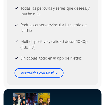
Todas las películas y series que desees, y
mucho más
Podrás conservar/vincular tu cuenta de
Netflix
Multidispositivo y calidad desde 1080p
(Full HD)
Sin cables, todo en la app de Netflix
Ver tarifas con Netflix