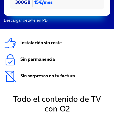
300GB
15€
/mes
Descargar detalle en PDF
Instalación sin coste
Sin permanencia
Sin sorpresas en tu factura
Todo el contenido de TV
con O2