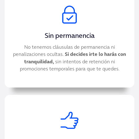
Sin permanencia
No tenemos cláusulas de permanencia ni
penalizaciones ocultas.
Si decides irte lo harás con
tranquilidad,
sin intentos de retención ni
promociones temporales para que te quedes.