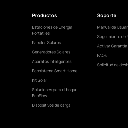
Productos
Soporte
Estaciones de Energía
Manual de Usuar
Portátiles
Seguimiento de 
Paneles Solares
Activar Garantía
Generadores Solares
FAQs
Aparatos Inteligentes
Solicitud de desi
Ecosistema Smart Home
Kit Solar
Soluciones para el hogar
EcoFlow
Dispositivos de carga