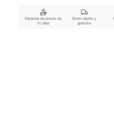
Garantía de precio de
Envío rápido y
30 días
gratuito