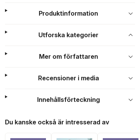
Produktinformation
Utforska kategorier
Mer om författaren
Recensioner i media
Innehållsförteckning
Hoppa över listan
Du kanske också är intresserad av