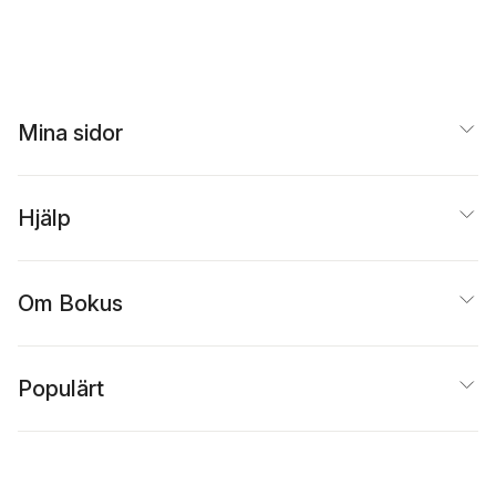
Mina sidor
Hjälp
Om Bokus
Populärt
Inspiration