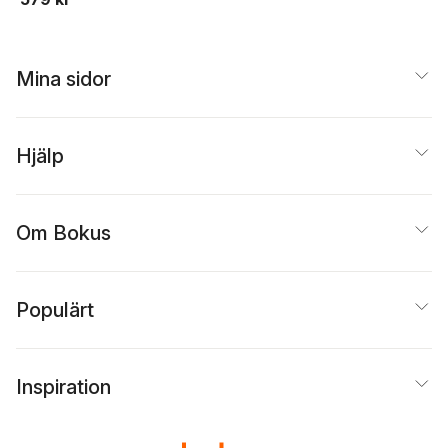
Mina sidor
Hjälp
Om Bokus
Populärt
Inspiration