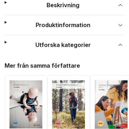
Beskrivning
Produktinformation
Utforska kategorier
Hoppa över listan
Mer från samma författare