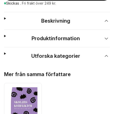
Skickas
.
Fri frakt över 249 kr.
Beskrivning
Produktinformation
Utforska kategorier
Hoppa över listan
Mer från samma författare