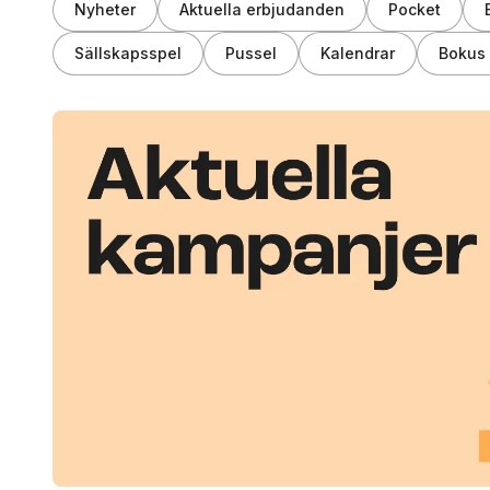
Nyheter
Aktuella erbjudanden
Pocket
Sällskapsspel
Pussel
Kalendrar
Bokus 