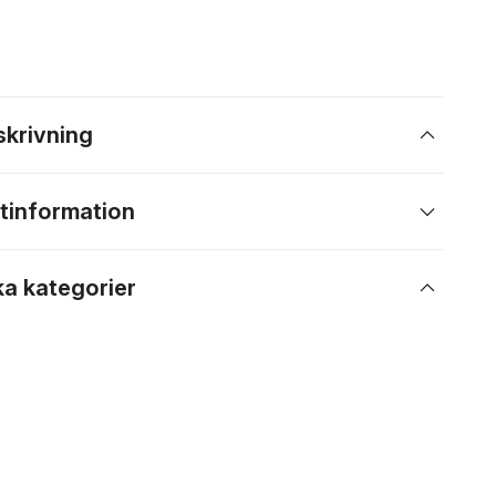
skrivning
tinformation
ka kategorier