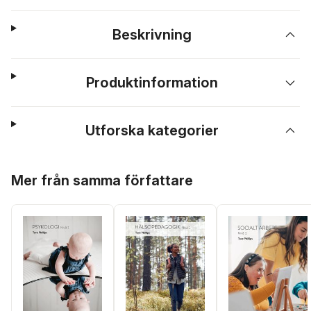
Beskrivning
Produktinformation
Utforska kategorier
Hoppa över listan
Mer från samma författare