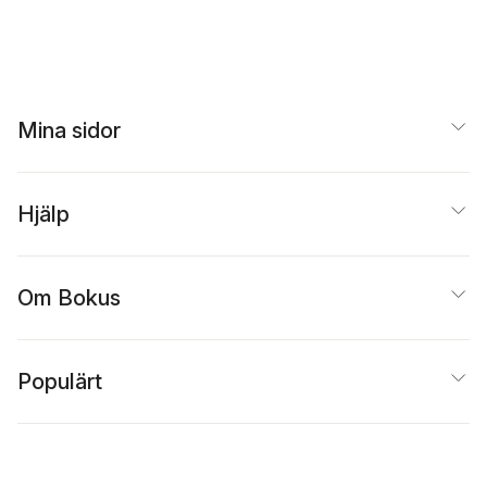
Mina sidor
Hjälp
Om Bokus
Populärt
Inspiration