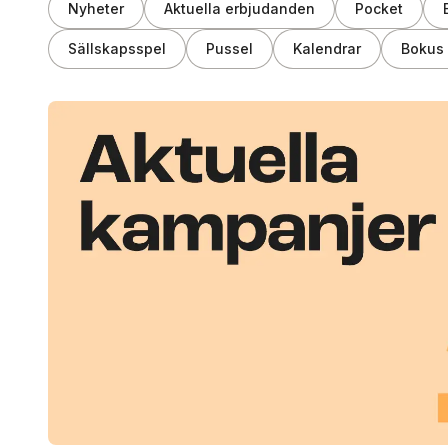
Nyheter
Aktuella erbjudanden
Pocket
Sällskapsspel
Pussel
Kalendrar
Bokus 