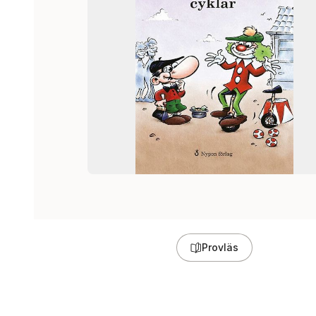
Provläs