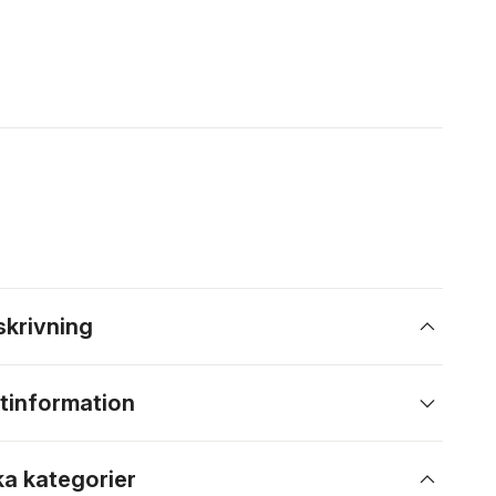
skrivning
tinformation
ka kategorier