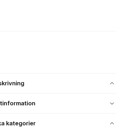
skrivning
tinformation
ka kategorier