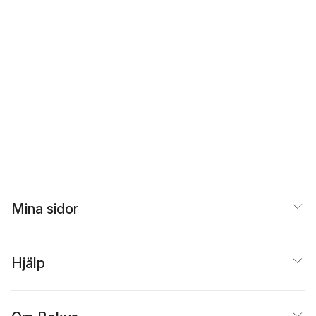
Mina sidor
Hjälp