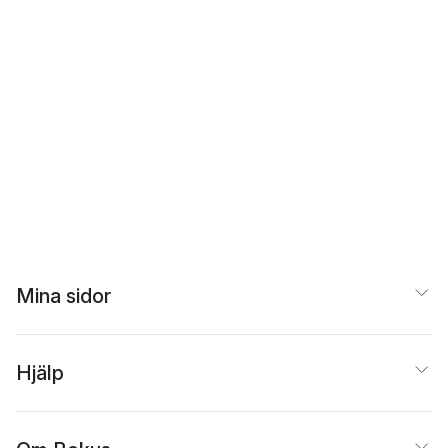
Mina sidor
Hjälp