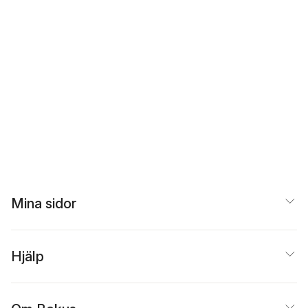
Mina sidor
Hjälp