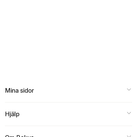
Mina sidor
Hjälp