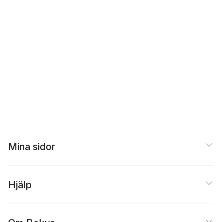
Mina sidor
Hjälp