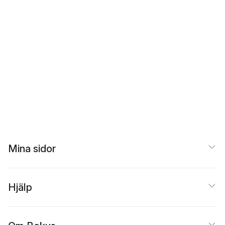
Mina sidor
Hjälp