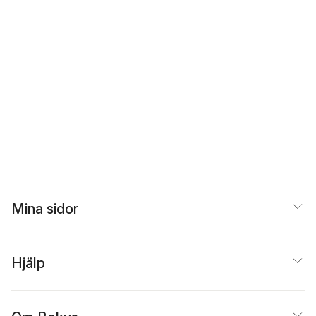
Mina sidor
Hjälp