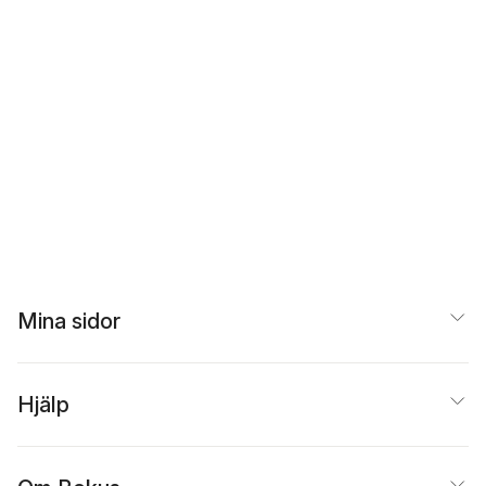
Mina sidor
Hjälp