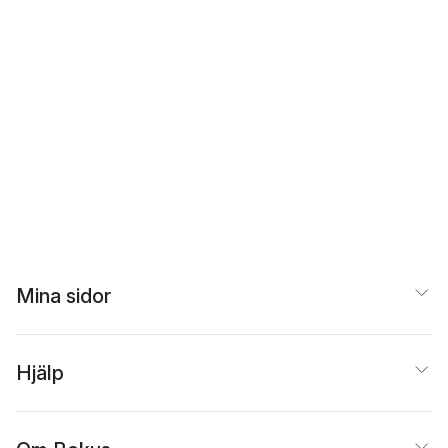
Mina sidor
Hjälp