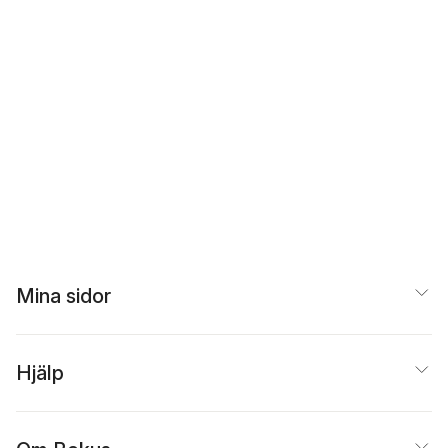
Mina sidor
Hjälp