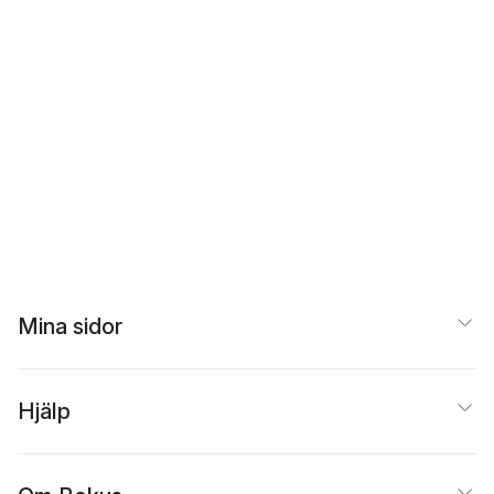
Mina sidor
Hjälp