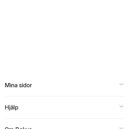
Mina sidor
Hjälp