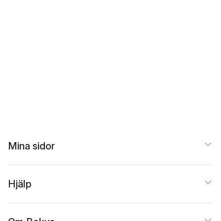
Mina sidor
Hjälp