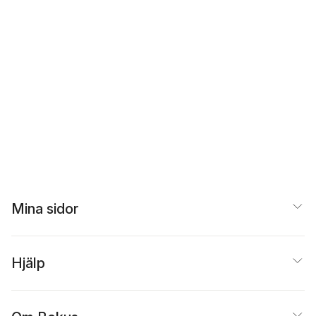
Mina sidor
Hjälp