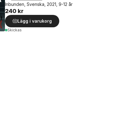
Inbunden, Svenska, 2021, 9-12 år
240 kr
Lägg i varukorg
Skickas