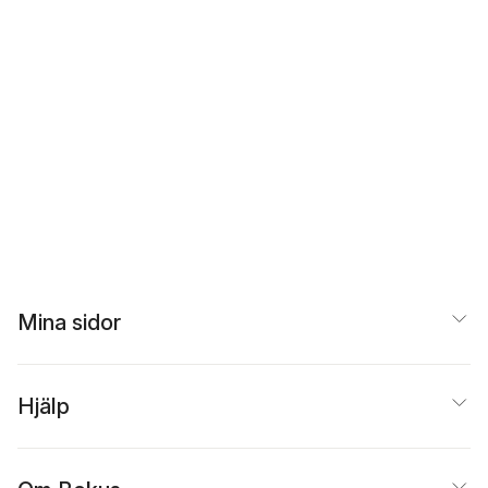
Mina sidor
Hjälp