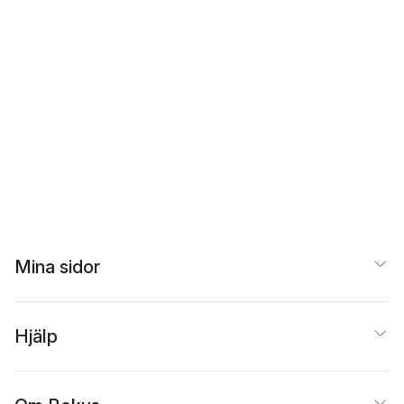
Mina sidor
Hjälp