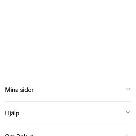
Mina sidor
Hjälp