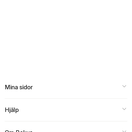
Mina sidor
Hjälp