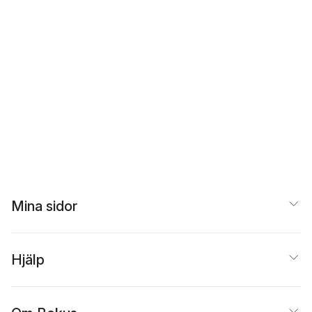
Mina sidor
Hjälp