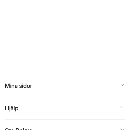
Mina sidor
Hjälp