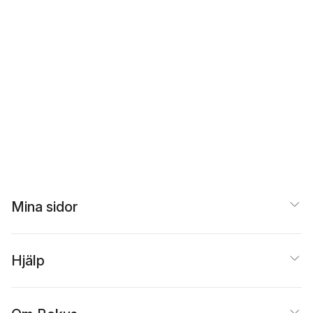
Mina sidor
Hjälp