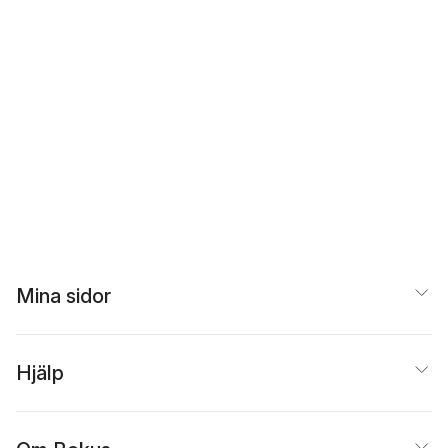
Mina sidor
Hjälp