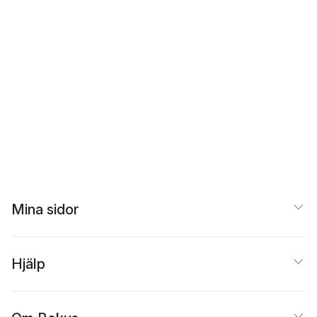
Mina sidor
Hjälp