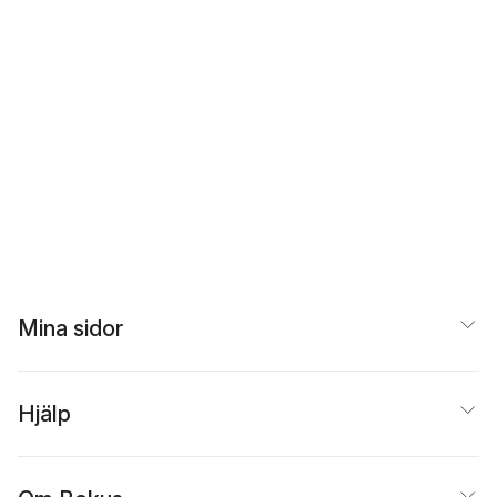
Mina sidor
Hjälp