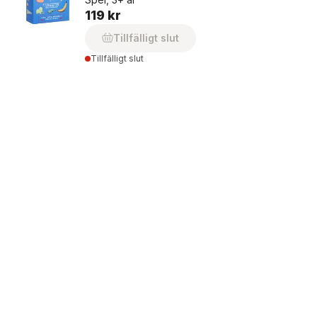
119 kr
Tillfälligt slut
Tillfälligt slut