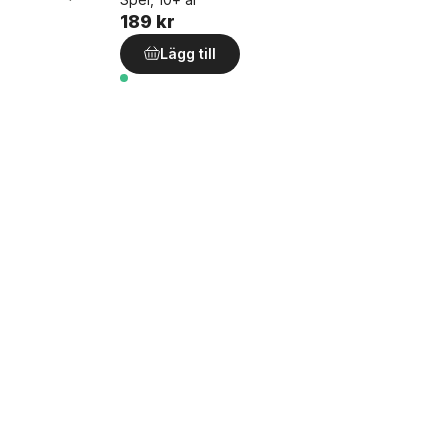
189 kr
Lägg till