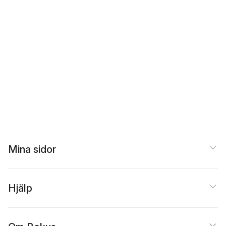
Mina sidor
Hjälp