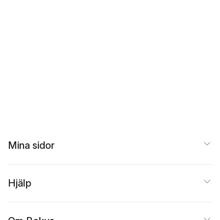
Mina sidor
Hjälp